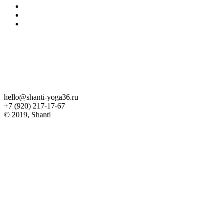
hello@shanti-yoga36.ru
+7 (920) 217-17-67
© 2019, Shanti