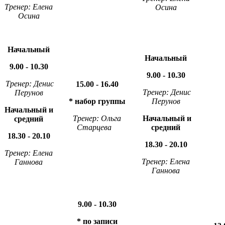
Тренер: Елена
Осина
Осина
Начальный
Начальный
9.00 - 10.30
9.00 - 10.30
Тренер: Денис
15.00 - 16.40
Тренер: Денис
Перунов
* набор группы
Перунов
Начальный и
Тренер: Ольга
Начальный и
средний
Старцева
средний
18.30 - 20.10
18.30 - 20.10
Тренер: Елена
Тренер: Елена
Ганнова
Ганнова
9.00 - 10.30
* по записи