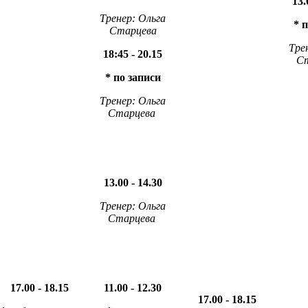
13.
Тренер: Ольга
* 
Старцева
Тре
18:45 - 20.15
С
* по записи
Тренер: Ольга
Старцева
13.00 - 14.30
Тренер: Ольга
Старцева
17.00 - 18.15
11.00 - 12.30
17.00 - 18.15