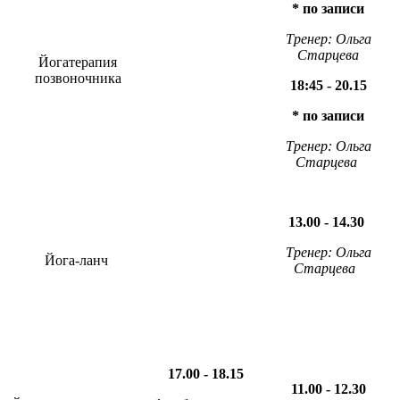
* по записи
Тренер: Ольга
Старцева
Йогатерапия
позвоночника
18:45 - 20.15
* по записи
Тренер: Ольга
Старцева
13.00 - 14.30
Тренер: Ольга
Йога-ланч
Старцева
17.00 - 18.15
11.00 - 12.30