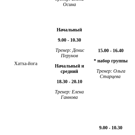
Осина
Начальный
9.00 - 10.30
Тренер: Денис
15.00 - 16.40
Перунов
* набор группы
Хатха-йога
Начальный и
Тренер: Ольга
средний
Старцева
18.30 - 20.10
Тренер: Елена
Ганнова
9.00 - 10.30